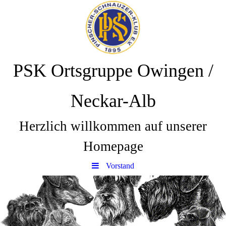
PSK Ortsgruppe Owingen /
Neckar-Alb
Herzlich willkommen auf unserer
Homepage
Vorstand